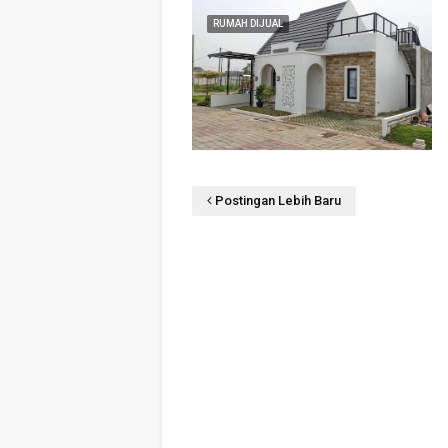
RUMAH DIJUAL
Postingan Lebih Baru