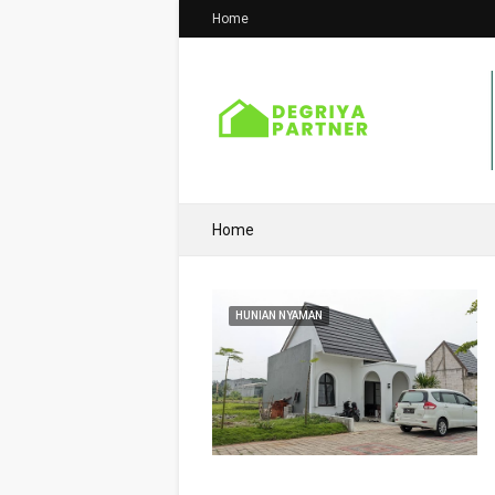
Home
Home
HUNIAN NYAMAN