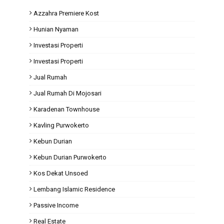
Azzahra Premiere Kost
Hunian Nyaman
Investasi Properti
Investasi Properti
Jual Rumah
Jual Rumah Di Mojosari
Karadenan Townhouse
Kavling Purwokerto
Kebun Durian
Kebun Durian Purwokerto
Kos Dekat Unsoed
Lembang Islamic Residence
Passive Income
Real Estate