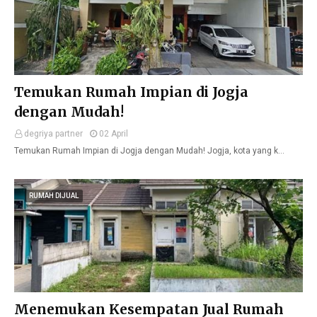
Temukan Rumah Impian di Jogja
dengan Mudah!
degriya partner
02 April
Temukan Rumah Impian di Jogja dengan Mudah! Jogja, kota yang k…
RUMAH DIJUAL
Menemukan Kesempatan Jual Rumah