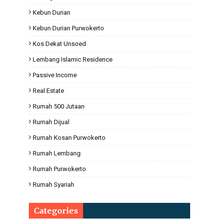
Kebun Durian
Kebun Durian Purwokerto
Kos Dekat Unsoed
Lembang Islamic Residence
Passive Income
Real Estate
Rumah 500 Jutaan
Rumah Dijual
Rumah Kosan Purwokerto
Rumah Lembang
Rumah Purwokerto
Rumah Syariah
Categories