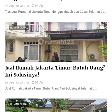
degriya partner
04 April
Tips Jual Rumah di Jakarta Timur dengan Mudah dan Cepat Selamat da…
RUMAH DIJUAL
Jual Rumah Jakarta Timur: Butuh Uang?
Ini Solusinya!
degriya partner
03 April
Jual Rumah Jakarta Timur: Butuh Uang? Ini Solusinya! Selamat d…
RUMAH DIJUAL