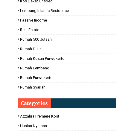
Kos Dekat Unsoed
Lembang Islamic Residence
Passive Income
Real Estate
Rumah 500 Jutaan
Rumah Dijual
Rumah Kosan Purwokerto
Rumah Lembang
Rumah Purwokerto
Rumah Syariah
Categories
Azzahra Premiere Kost
Hunian Nyaman