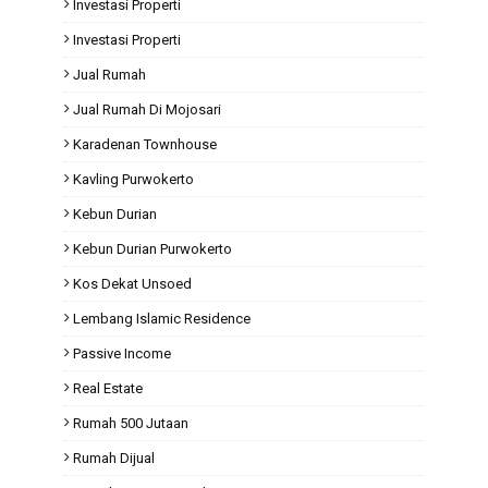
Investasi Properti
Investasi Properti
Jual Rumah
Jual Rumah Di Mojosari
Karadenan Townhouse
Kavling Purwokerto
Kebun Durian
Kebun Durian Purwokerto
Kos Dekat Unsoed
Lembang Islamic Residence
Passive Income
Real Estate
Rumah 500 Jutaan
Rumah Dijual