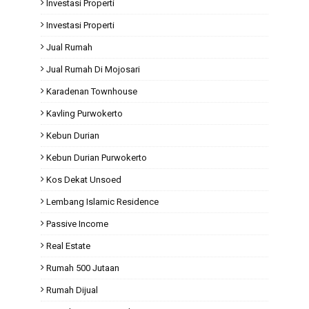
Investasi Properti
Investasi Properti
Jual Rumah
Jual Rumah Di Mojosari
Karadenan Townhouse
Kavling Purwokerto
Kebun Durian
Kebun Durian Purwokerto
Kos Dekat Unsoed
Lembang Islamic Residence
Passive Income
Real Estate
Rumah 500 Jutaan
Rumah Dijual