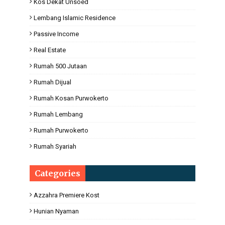
Kos Dekat Unsoed
Lembang Islamic Residence
Passive Income
Real Estate
Rumah 500 Jutaan
Rumah Dijual
Rumah Kosan Purwokerto
Rumah Lembang
Rumah Purwokerto
Rumah Syariah
Categories
Azzahra Premiere Kost
Hunian Nyaman