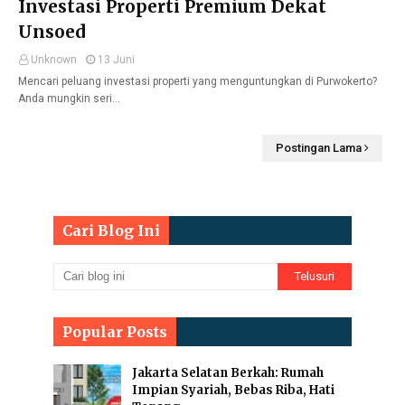
Investasi Properti Premium Dekat
Unsoed
Unknown
13 Juni
Mencari peluang investasi properti yang menguntungkan di Purwokerto?
Anda mungkin seri…
Postingan Lama
Cari Blog Ini
Popular Posts
Jakarta Selatan Berkah: Rumah
Impian Syariah, Bebas Riba, Hati