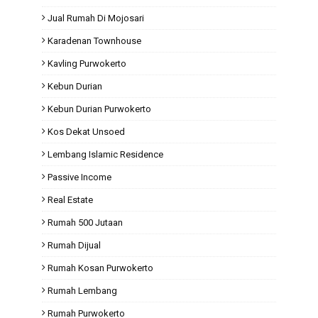
Jual Rumah Di Mojosari
Karadenan Townhouse
Kavling Purwokerto
Kebun Durian
Kebun Durian Purwokerto
Kos Dekat Unsoed
Lembang Islamic Residence
Passive Income
Real Estate
Rumah 500 Jutaan
Rumah Dijual
Rumah Kosan Purwokerto
Rumah Lembang
Rumah Purwokerto