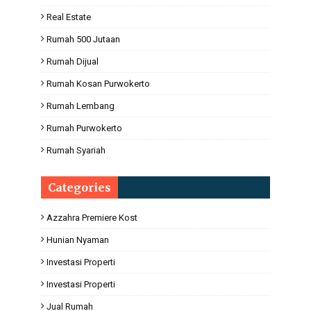
Real Estate
Rumah 500 Jutaan
Rumah Dijual
Rumah Kosan Purwokerto
Rumah Lembang
Rumah Purwokerto
Rumah Syariah
Categories
Azzahra Premiere Kost
Hunian Nyaman
Investasi Properti
Investasi Properti
Jual Rumah