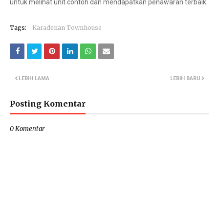
untuk melihat unit contoh dan mendapatkan penawaran terbaik.
Tags:
Karadenan Townhouse
LEBIH LAMA
LEBIH BARU
Posting Komentar
0 Komentar