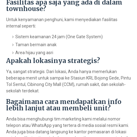
Fasilitas apa saja yang ada di dalam
townhouse?
Untuk kenyamanan penghuni, kami menyediakan fasilitas
internal seperti:
Sistem keamanan 24 jam (One Gate System)
Taman bermain anak
Area hijau yang asri
Apakah lokasinya strategis?
Ya, sangat strategis. Dari lokasi, Anda hanya memerlukan
beberapa menit untuk sampai ke Stasiun KRL Bojong Gede, Pintu
Tol Sentul, Cibinong City Mall (CCM), rumah sakit, dan sekolah-
sekolah terdekat.
Bagaimana cara mendapatkan info
lebih lanjut atau membeli unit?
Anda bisa menghubungi tim marketing kami melalui nomor
telepon atau WhatsApp yang tertera di media sosial resmi kami.
Anda juga bisa datang langsung ke kantor pemasaran di lokasi