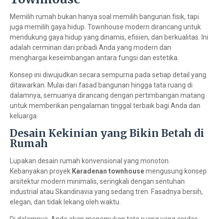
Memilih rumah bukan hanya soal memilih bangunan fisik, tapi
juga memilih gaya hidup. Townhouse modern dirancang untuk
mendukung gaya hidup yang dinamis, efisien, dan berkualitas. Ini
adalah cerminan dari pribadi Anda yang modern dan
menghargai keseimbangan antara fungsi dan estetika.
Konsep ini diwujudkan secara sempurna pada setiap detail yang
ditawarkan. Mulai dari fasad bangunan hingga tata ruang di
dalamnya, semuanya dirancang dengan pertimbangan matang
untuk memberikan pengalaman tinggal terbaik bagi Anda dan
keluarga.
Desain Kekinian yang Bikin Betah di
Rumah
Lupakan desain rumah konvensional yang monoton.
Kebanyakan proyek
Karadenan townhouse
mengusung konsep
arsitektur modern minimalis, seringkali dengan sentuhan
industrial atau Skandinavia yang sedang tren. Fasadnya bersih,
elegan, dan tidak lekang oleh waktu.