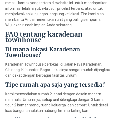
melalui kontak yang tertera di website ini untuk mendapatkan
informasi lebih lanjut, e-brosur, pricelist terbaru, atau untuk
menjadwalkan kunjungan langsung ke lokasi. Tim kami siap
membantu Anda menemukan unit yang paling sempurna.
Wujudkan rumah impian Anda sekarang
FAQ tentang karadenan
townhouse
Di mana lokasi Karadenan
Townhouse?
Karadenan Townhouse berlokasi di Jalan Raya Karadenan,
Cibinong, Kabupaten Bogor. Lokasinya sangat mudah dijangkau
dan dekat dengan berbagai fasilitas umum.
Tipe rumah apa saja yang tersedia?
Kami menyediakan rumah 2 lantai dengan desain modern
minimalis. Umumnya, setiap unit dilengkapi dengan 3 kamar
tidur, 2 kamar mandi, ruang keluarga, dan carport. Untuk detail
luas bangunan, silakan hubungi tim marketing kami.