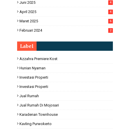
Juni 2025
4
April 2025
4
Maret 2025
6
Februari 2024
2
Label
Azzahra Premiere Kost
Hunian Nyaman
Investasi Properti
Investasi Properti
Jual Rumah
Jual Rumah Di Mojosari
Karadenan Townhouse
Kavling Purwokerto