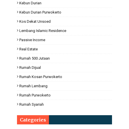
Kebun Durian
Kebun Durian Purwokerto
Kos Dekat Unsoed
Lembang Islamic Residence
Passive Income
Real Estate
Rumah 500 Jutaan
Rumah Dijual
Rumah Kosan Purwokerto
Rumah Lembang
Rumah Purwokerto
Rumah Syariah
Categories