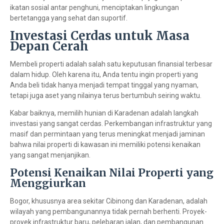
ikatan sosial antar penghuni, menciptakan lingkungan
bertetangga yang sehat dan suportif.
Investasi Cerdas untuk Masa
Depan Cerah
Membeli properti adalah salah satu keputusan finansial terbesar
dalam hidup. Oleh karena itu, Anda tentu ingin properti yang
Anda beli tidak hanya menjadi tempat tinggal yang nyaman,
tetapi juga aset yang nilainya terus bertumbuh seiring waktu.
Kabar baiknya, memilih hunian di Karadenan adalah langkah
investasi yang sangat cerdas. Perkembangan infrastruktur yang
masif dan permintaan yang terus meningkat menjadi jaminan
bahwa nilai properti di kawasan ini memiliki potensi kenaikan
yang sangat menjanjikan.
Potensi Kenaikan Nilai Properti yang
Menggiurkan
Bogor, khususnya area sekitar Cibinong dan Karadenan, adalah
wilayah yang pembangunannya tidak pernah berhenti. Proyek-
proyek infrastruktur baru, pelebaran jalan, dan pembangunan