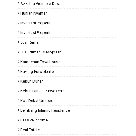
Azzahra Premiere Kost
Hunian Nyaman
Investasi Properti
Investasi Properti
Jual Rumah
Jual Rumah Di Mojosari
Karadenan Townhouse
Kavling Purwokerto
Kebun Durian
Kebun Durian Purwokerto
Kos Dekat Unsoed
Lembang Islamic Residence
Passive Income
Real Estate