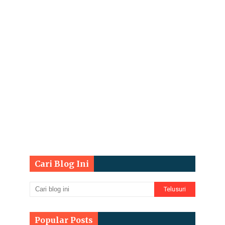
Cari Blog Ini
Popular Posts