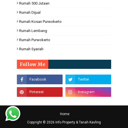
Rumah 500 Jutaan
Rumah Dijual
Rumah Kosan Purwokerto
Rumah Lembang
Rumah Purwokerto
Rumah Syariah
Follow Me
Home
Copyright ©
2026
Info Property & Tanah Kavling