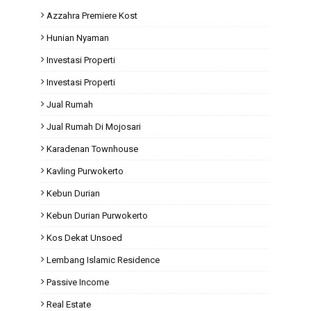
Azzahra Premiere Kost
Hunian Nyaman
Investasi Properti
Investasi Properti
Jual Rumah
Jual Rumah Di Mojosari
Karadenan Townhouse
Kavling Purwokerto
Kebun Durian
Kebun Durian Purwokerto
Kos Dekat Unsoed
Lembang Islamic Residence
Passive Income
Real Estate