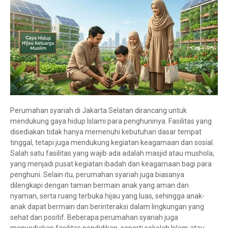
Perumahan syariah di Jakarta Selatan dirancang untuk
mendukung gaya hidup Islami para penghuninya. Fasilitas yang
disediakan tidak hanya memenuhi kebutuhan dasar tempat
tinggal, tetapi juga mendukung kegiatan keagamaan dan sosial.
Salah satu fasilitas yang wajib ada adalah masjid atau mushola,
yang menjadi pusat kegiatan ibadah dan keagamaan bagi para
penghuni. Selain itu, perumahan syariah juga biasanya
dilengkapi dengan taman bermain anak yang aman dan
nyaman, serta ruang terbuka hijau yang luas, sehingga anak-
anak dapat bermain dan berinteraksi dalam lingkungan yang
sehat dan positif. Beberapa perumahan syariah juga