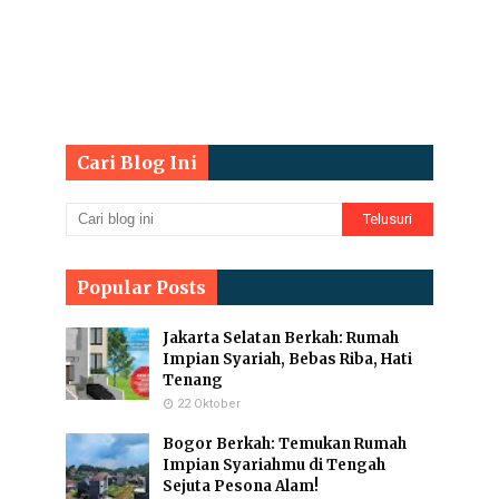
Cari Blog Ini
Popular Posts
Jakarta Selatan Berkah: Rumah
Impian Syariah, Bebas Riba, Hati
Tenang
22 Oktober
Bogor Berkah: Temukan Rumah
Impian Syariahmu di Tengah
Sejuta Pesona Alam!