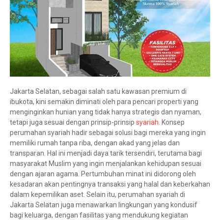
Jakarta Selatan, sebagai salah satu kawasan premium di
ibukota, kini semakin diminati oleh para pencari properti yang
menginginkan hunian yang tidak hanya strategis dan nyaman,
tetapi juga sesuai dengan prinsip-prinsip
syariah
. Konsep
perumahan syariah hadir sebagai solusi bagi mereka yang ingin
memiliki rumah tanpa riba, dengan akad yang jelas dan
transparan. Hal ini menjadi daya tarik tersendiri, terutama bagi
masyarakat Muslim yang ingin menjalankan kehidupan sesuai
dengan ajaran agama. Pertumbuhan minat ini didorong oleh
kesadaran akan pentingnya transaksi yang halal dan keberkahan
dalam kepemilikan aset. Selain itu, perumahan syariah di
Jakarta Selatan juga menawarkan lingkungan yang kondusif
bagi keluarga, dengan fasilitas yang mendukung kegiatan