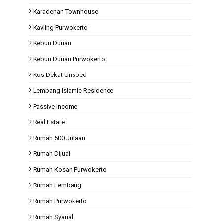
Karadenan Townhouse
Kavling Purwokerto
Kebun Durian
Kebun Durian Purwokerto
Kos Dekat Unsoed
Lembang Islamic Residence
Passive Income
Real Estate
Rumah 500 Jutaan
Rumah Dijual
Rumah Kosan Purwokerto
Rumah Lembang
Rumah Purwokerto
Rumah Syariah