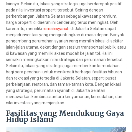
lainnya. Selain itu, lokasi yang strategis juga berdampak positif
pada nilai investasi properti tersebut. Seiring dengan
perkembangan Jakarta Selatan sebagai kawasan premium,
harga properti di daerah ini cenderung terus meningkat. Oleh
karena itu, memiliki
rumah syariah
di Jakarta Selatan dapat
menjadi investasi yang menguntungkan di masa depan. Banyak
pengembang perumahan syariah yang memilih lokasi di sekitar
jalan-jalan utama, dekat dengan stasiun transportasi publik, atau
di kawasan yang memiliki akses mudah ke jalan tol. Hal ini
semakin meningkatkan nilai strategis dari perumahan tersebut.
Selain itu, lokasi yang strategis juga memberikan kemudahan
bagi para penghuni untuk menikmati berbagai fasilitas hiburan
dan rekreasi yang tersedia di Jakarta Selatan, seperti pusat
perbelanjaan, restoran, dan taman-taman kota. Dengan lokasi
yang strategis, perumahan syariah di Jakarta Selatan
menawarkan kombinasi antara kenyamanan, kemudahan, dan
nilai investasi yang menjanjikan.
Fasilitas yang Mendukung Gaya
Hidup Islami