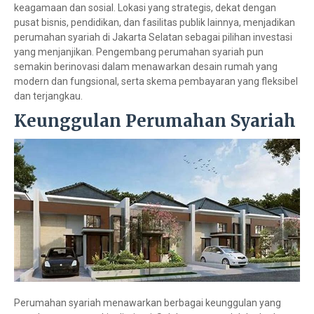
keagamaan dan sosial. Lokasi yang strategis, dekat dengan
pusat bisnis, pendidikan, dan fasilitas publik lainnya, menjadikan
perumahan syariah di Jakarta Selatan sebagai pilihan investasi
yang menjanjikan. Pengembang perumahan syariah pun
semakin berinovasi dalam menawarkan desain rumah yang
modern dan fungsional, serta skema pembayaran yang fleksibel
dan terjangkau.
Keunggulan Perumahan Syariah
Perumahan syariah menawarkan berbagai keunggulan yang