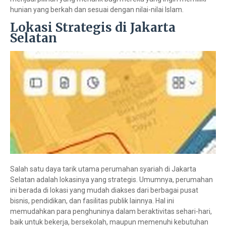
hunian yang berkah dan sesuai dengan nilai-nilai Islam.
Lokasi Strategis di Jakarta
Selatan
Salah satu daya tarik utama perumahan syariah di Jakarta
Selatan adalah lokasinya yang strategis. Umumnya, perumahan
ini berada di lokasi yang mudah diakses dari berbagai pusat
bisnis, pendidikan, dan fasilitas publik lainnya. Hal ini
memudahkan para penghuninya dalam beraktivitas sehari-hari,
baik untuk bekerja, bersekolah, maupun memenuhi kebutuhan