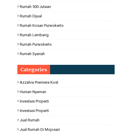
Rumah 500 Jutaan
Rumah Dijual
Rumah Kosan Purwokerto
Rumah Lembang
Rumah Purwokerto
Rumah Syariah
Categories
Azzahra Premiere Kost
Hunian Nyaman
Investasi Properti
Investasi Properti
Jual Rumah
Jual Rumah Di Mojosari