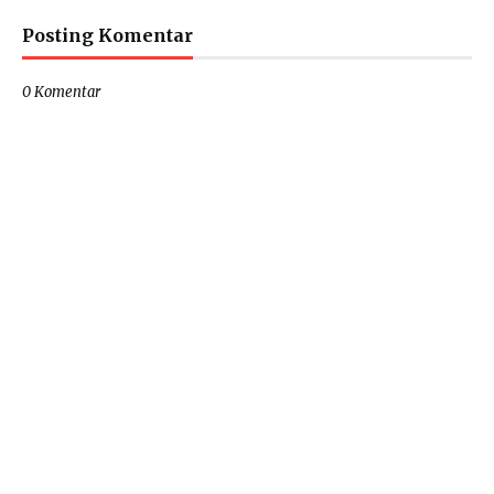
Posting Komentar
0 Komentar