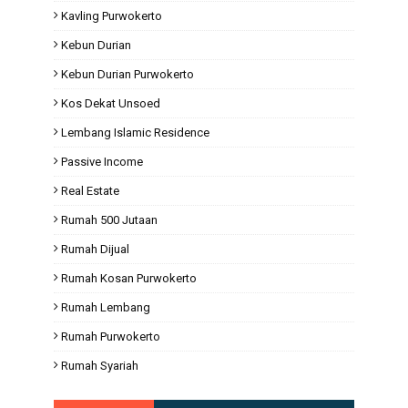
Kavling Purwokerto
Kebun Durian
Kebun Durian Purwokerto
Kos Dekat Unsoed
Lembang Islamic Residence
Passive Income
Real Estate
Rumah 500 Jutaan
Rumah Dijual
Rumah Kosan Purwokerto
Rumah Lembang
Rumah Purwokerto
Rumah Syariah