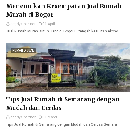
Menemukan Kesempatan Jual Rumah
Murah di Bogor
degriya partner
01 April
Jual Rumah Murah Butuh Uang di Bogor Di tengah kesulitan ekono…
RUMAH DIJUAL
Tips Jual Rumah di Semarang dengan
Mudah dan Cerdas
degriya partner
31 Maret
Tips Jual Rumah di Semarang dengan Mudah dan Cerdas Semara…