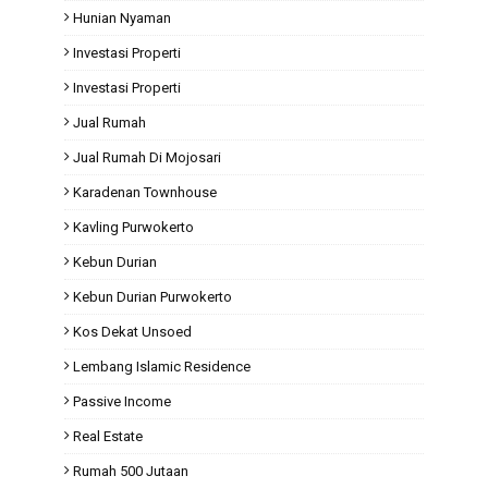
Hunian Nyaman
Investasi Properti
Investasi Properti
Jual Rumah
Jual Rumah Di Mojosari
Karadenan Townhouse
Kavling Purwokerto
Kebun Durian
Kebun Durian Purwokerto
Kos Dekat Unsoed
Lembang Islamic Residence
Passive Income
Real Estate
Rumah 500 Jutaan