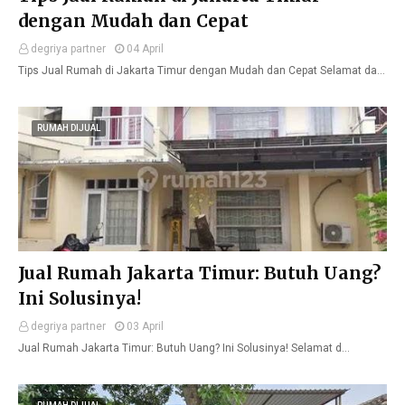
dengan Mudah dan Cepat
degriya partner
04 April
Tips Jual Rumah di Jakarta Timur dengan Mudah dan Cepat Selamat da…
RUMAH DIJUAL
Jual Rumah Jakarta Timur: Butuh Uang?
Ini Solusinya!
degriya partner
03 April
Jual Rumah Jakarta Timur: Butuh Uang? Ini Solusinya! Selamat d…