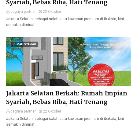
Syariah, Bebas Riba, Hati Tenang
degriya partner
22 Oktober
Jakarta Selatan, sebagai salah satu kawasan premium di ibukota, kini
semakin diminat…
RUMAH SYARIAH
Jakarta Selatan Berkah: Rumah Impian
Syariah, Bebas Riba, Hati Tenang
degriya partner
22 Oktober
Jakarta Selatan, sebagai salah satu kawasan premium di ibukota, kini
semakin diminat…