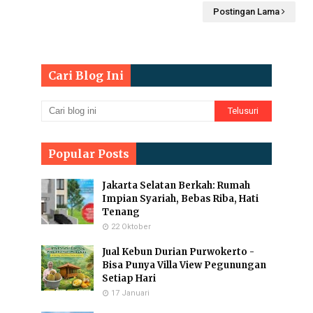
Postingan Lama
Cari Blog Ini
Popular Posts
Jakarta Selatan Berkah: Rumah
Impian Syariah, Bebas Riba, Hati
Tenang
22 Oktober
Jual Kebun Durian Purwokerto -
Bisa Punya Villa View Pegunungan
Setiap Hari
17 Januari