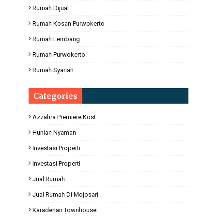
Rumah Dijual
Rumah Kosan Purwokerto
Rumah Lembang
Rumah Purwokerto
Rumah Syariah
Categories
Azzahra Premiere Kost
Hunian Nyaman
Investasi Properti
Investasi Properti
Jual Rumah
Jual Rumah Di Mojosari
Karadenan Townhouse